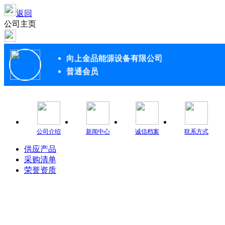
返回
公司主页
向上金品能源设备有限公司
普通会员
公司介绍
新闻中心
诚信档案
联系方式
供应产品
采购清单
荣誉资质